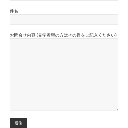
件名
お問合せ内容 (見学希望の方はその旨をご記入ください)