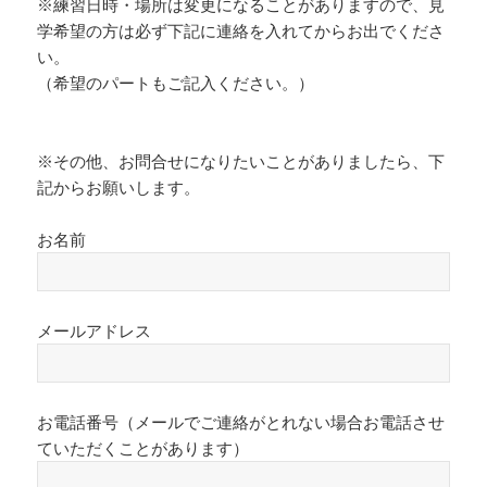
※練習日時・場所は変更になることがありますので、見
学希望の方は必ず下記に連絡を入れてからお出でくださ
い。
（希望のパートもご記入ください。）
※その他、お問合せになりたいことがありましたら、下
記からお願いします。
お名前
メールアドレス
お電話番号（メールでご連絡がとれない場合お電話させ
ていただくことがあります）