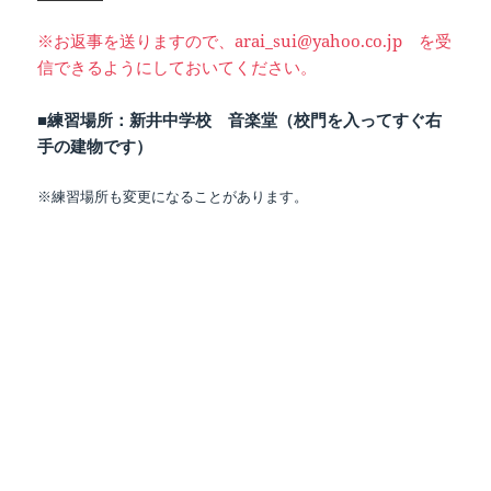
※お返事を送りますので、arai_sui@yahoo.co.jp を受
信できるようにしておいてください。
■練習場所：新井中学校 音楽堂（校門を入ってすぐ右
手の建物です）
※練習場所も変更になることがあります。